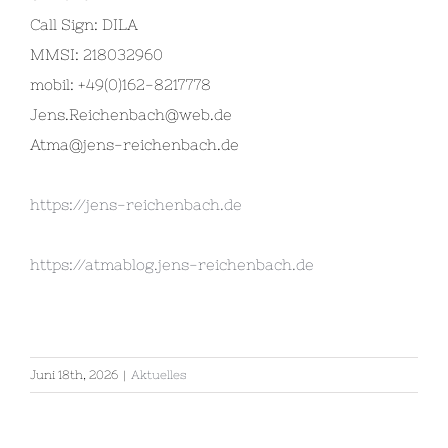
Call Sign: DILA
MMSI: 218032960
mobil: +49(0)162-8217778
Jens.Reichenbach@web.de
Atma@jens-reichenbach.de
https://jens-reichenbach.de
https://atmablog.jens-reichenbach.de
Juni 18th, 2026
|
Aktuelles