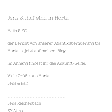
Jens & Ralf sind in Horta
Hallo StYC,
der Bericht von unserer Atlantiküberquerung bis
Horta ist jetzt auf meinem Blog.
Im Anhang findest ihr das Ankunft-Selfie.
Viele Grüße aus Horta
Jens & Ralf
_____________________
Jens Reichenbach
SY Atma