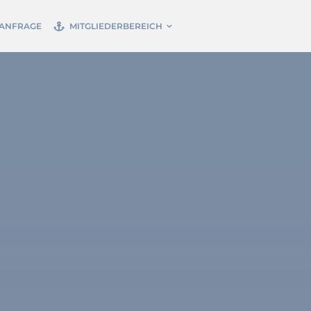
ANFRAGE
MITGLIEDERBEREICH