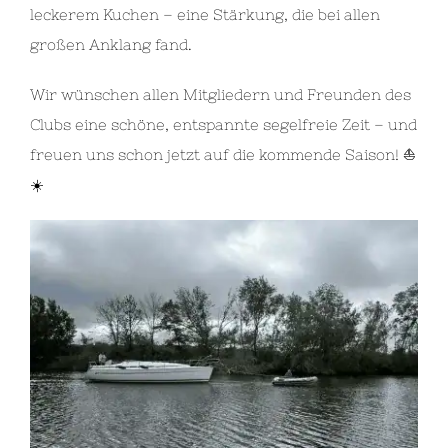
leckerem Kuchen – eine Stärkung, die bei allen
großen Anklang fand.
Wir wünschen allen Mitgliedern und Freunden des
Clubs eine schöne, entspannte segelfreie Zeit – und
freuen uns schon jetzt auf die kommende Saison! ⛵️
☀️