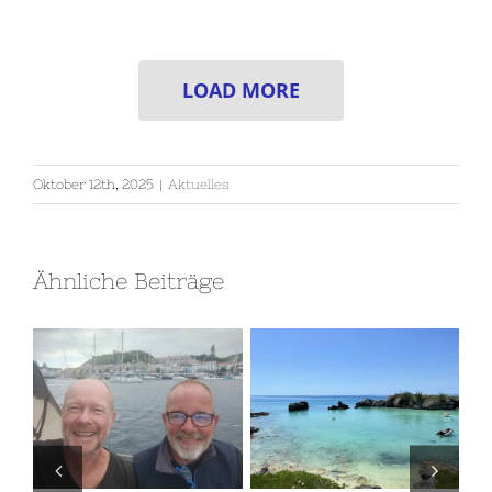
LOAD MORE
Oktober 12th, 2025
|
Aktuelles
Ähnliche Beiträge