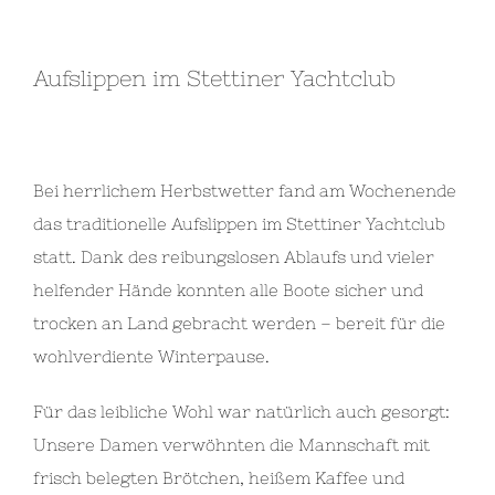
Aufslippen im Stettiner Yachtclub
Bei herrlichem Herbstwetter fand am Wochenende
das traditionelle Aufslippen im Stettiner Yachtclub
statt. Dank des reibungslosen Ablaufs und vieler
helfender Hände konnten alle Boote sicher und
trocken an Land gebracht werden – bereit für die
wohlverdiente Winterpause.
Für das leibliche Wohl war natürlich auch gesorgt:
Unsere Damen verwöhnten die Mannschaft mit
frisch belegten Brötchen, heißem Kaffee und