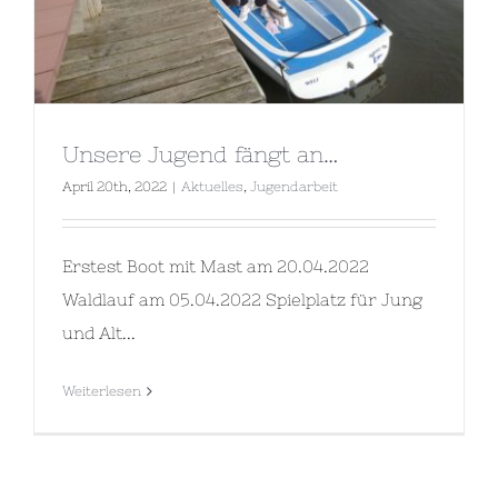
Unsere Jugend fängt an…
April 20th, 2022
|
Aktuelles
,
Jugendarbeit
Erstest Boot mit Mast am 20.04.2022
Waldlauf am 05.04.2022 Spielplatz für Jung
und Alt...
Weiterlesen