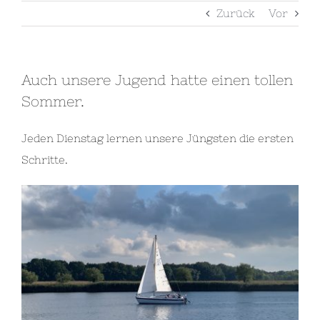
Zurück
Vor
Auch unsere Jugend hatte einen tollen
Sommer.
Jeden Dienstag lernen unsere Jüngsten die ersten
Schritte.