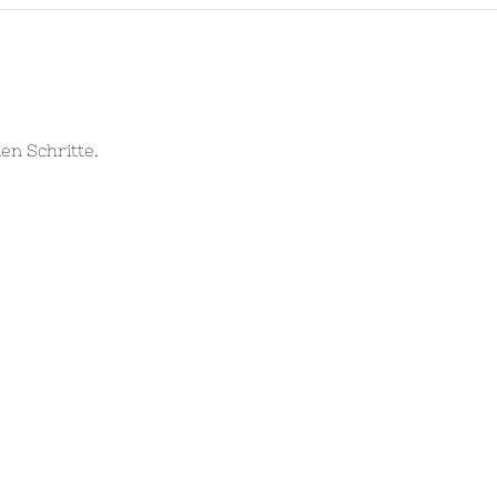
en Schritte.