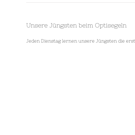
Unsere Jüngsten beim Optisegeln
Jeden Dienstag lernen unsere Jüngsten die erst