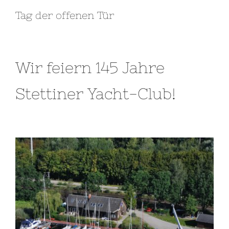
Tag der offenen Tür
Wir feiern 145 Jahre
Stettiner Yacht-Club!