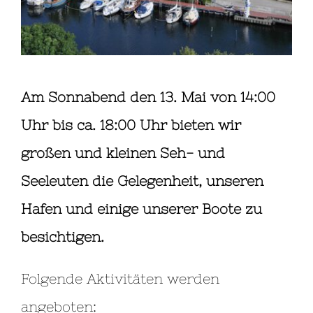
Am Sonnabend den 13. Mai von 14:00
Uhr bis ca. 18:00 Uhr bieten wir
großen und kleinen Seh- und
Seeleuten die Gelegenheit, unseren
Hafen und einige unserer Boote zu
besichtigen.
Folgende Aktivitäten werden
angeboten: