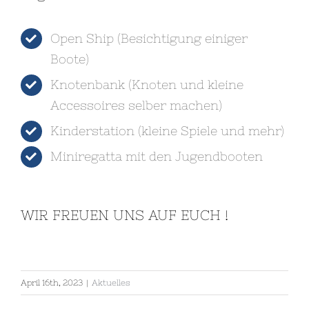
Open Ship (Besichtigung einiger
Boote)
Knotenbank (Knoten und kleine
Accessoires selber machen)
Kinderstation (kleine Spiele und mehr)
Miniregatta mit den Jugendbooten
WIR FREUEN UNS AUF EUCH !
April 16th, 2023
|
Aktuelles