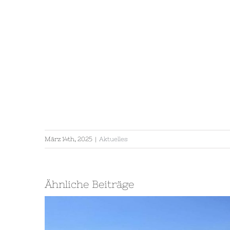
März 14th, 2025
|
Aktuelles
Ähnliche Beiträge