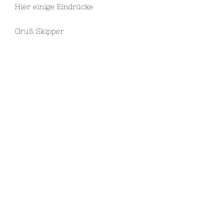
Hier einige Eindrücke
Gruß Skipper