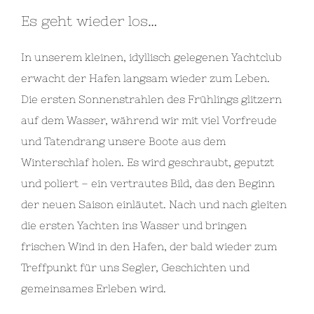
Es geht wieder los…
In unserem kleinen, idyllisch gelegenen Yachtclub
erwacht der Hafen langsam wieder zum Leben.
Die ersten Sonnenstrahlen des Frühlings glitzern
auf dem Wasser, während wir mit viel Vorfreude
und Tatendrang unsere Boote aus dem
Winterschlaf holen. Es wird geschraubt, geputzt
und poliert – ein vertrautes Bild, das den Beginn
der neuen Saison einläutet. Nach und nach gleiten
die ersten Yachten ins Wasser und bringen
frischen Wind in den Hafen, der bald wieder zum
Treffpunkt für uns Segler, Geschichten und
gemeinsames Erleben wird.