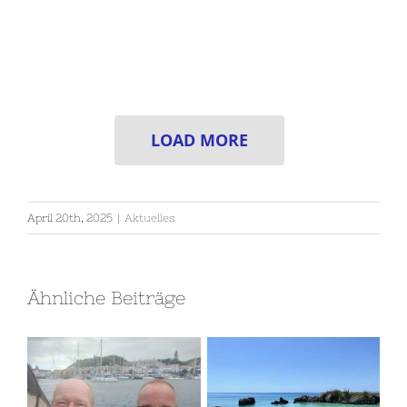
LOAD MORE
April 20th, 2025
|
Aktuelles
Ähnliche Beiträge